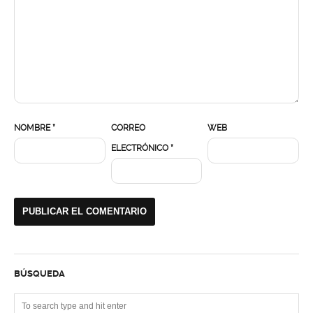
NOMBRE
*
CORREO
WEB
ELECTRÓNICO
*
BÚSQUEDA