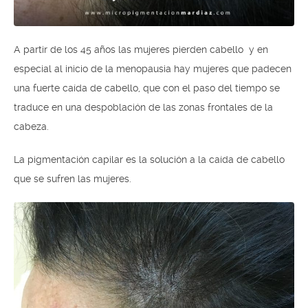
A partir de los 45 años las mujeres pierden cabello y en
especial al inicio de la menopausia hay mujeres que padecen
una fuerte caída de cabello, que con el paso del tiempo se
traduce en una despoblación de las zonas frontales de la
cabeza.
La pigmentación capilar es la solución a la caída de cabello
que se sufren las mujeres.