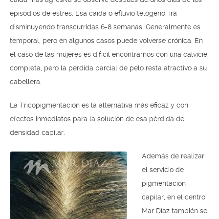
episodios de estrés. Esa caída o efluvio telógeno irá
disminuyendo transcurridas 6-8 semanas. Generalmente es
temporal, pero en algunos casos puede volverse crónica. En
el caso de las mujeres es difícil encontrarnos con una calvicie
completa, pero la pérdida parcial de pelo resta atractivo a su
cabellera.
La Tricopigmentación es la alternativa más eficaz y con
efectos inmediatos para la solución de esa pérdida de
densidad capilar.
Además de realizar
el servicio de
pigmentación
capilar, en el centro
Mar Díaz también se