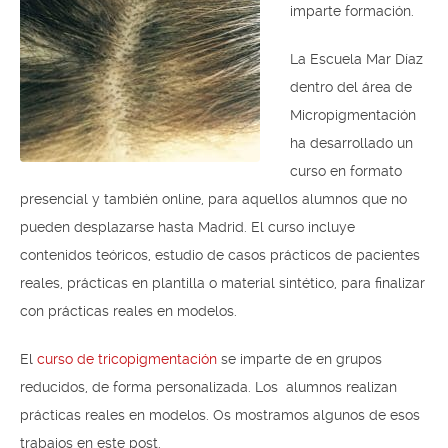
imparte formación.
La Escuela Mar Díaz
dentro del área de
Micropigmentación
ha desarrollado un
curso en formato
presencial y también online, para aquellos alumnos que no
pueden desplazarse hasta Madrid. El curso incluye
contenidos teóricos, estudio de casos prácticos de pacientes
reales, prácticas en plantilla o material sintético, para finalizar
con prácticas reales en modelos.
El
curso de tricopigmentación
se imparte de en grupos
reducidos, de forma personalizada. Los alumnos realizan
prácticas reales en modelos. Os mostramos algunos de esos
trabajos en este post.