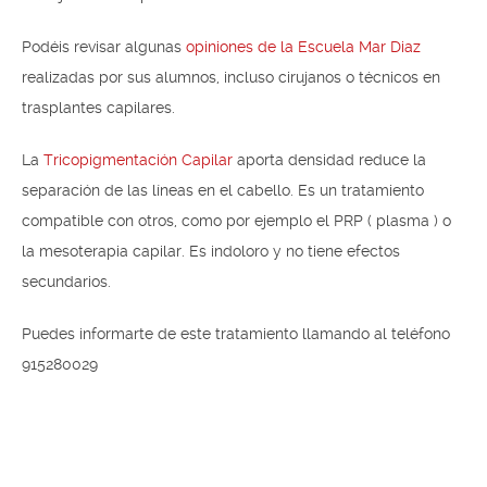
Podéis revisar algunas
opiniones de la Escuela Mar Diaz
realizadas por sus alumnos, incluso cirujanos o técnicos en
trasplantes capilares.
La
Tricopigmentación Capilar
aporta densidad reduce la
separación de las líneas en el cabello. Es un tratamiento
compatible con otros, como por ejemplo el PRP ( plasma ) o
la mesoterapia capilar. Es indoloro y no tiene efectos
secundarios.
Puedes informarte de este tratamiento llamando al teléfono
915280029