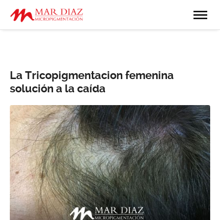
La Tricopigmentacion femenina
solución a la caída