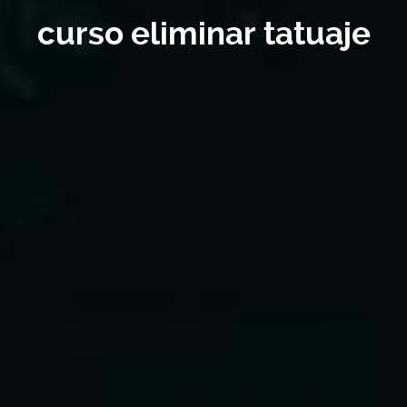
curso eliminar tatuaje