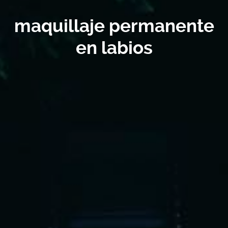
maquillaje permanente
en labios