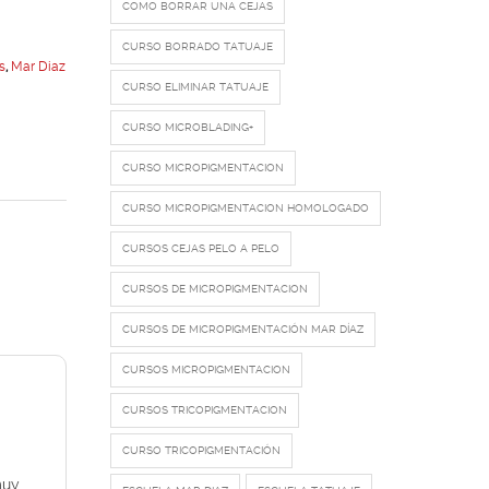
COMO BORRAR UNA CEJAS
CURSO BORRADO TATUAJE
s
,
Mar Diaz
CURSO ELIMINAR TATUAJE
CURSO MICROBLADING+
CURSO MICROPIGMENTACION
CURSO MICROPIGMENTACION HOMOLOGADO
CURSOS CEJAS PELO A PELO
CURSOS DE MICROPIGMENTACION
CURSOS DE MICROPIGMENTACIÓN MAR DÍAZ
CURSOS MICROPIGMENTACION
CURSOS TRICOPIGMENTACION
CURSO TRICOPIGMENTACIÓN
muy