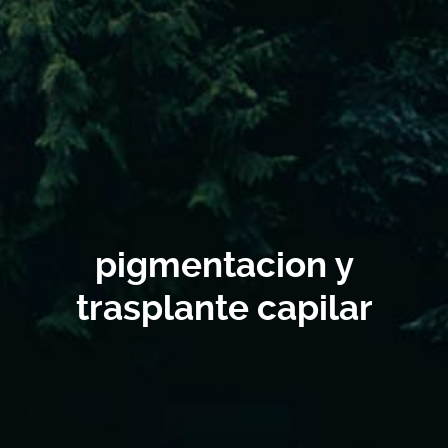
pigmentacion y
trasplante capilar