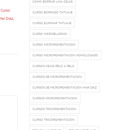
COMO BORRAR UNA CEJAS
,
Curso
CURSO BORRADO TATUAJE
Mar Diaz
,
CURSO ELIMINAR TATUAJE
CURSO MICROBLADING+
CURSO MICROPIGMENTACION
CURSO MICROPIGMENTACION HOMOLOGADO
CURSOS CEJAS PELO A PELO
CURSOS DE MICROPIGMENTACION
CURSOS DE MICROPIGMENTACIÓN MAR DÍAZ
CURSOS MICROPIGMENTACION
CURSOS TRICOPIGMENTACION
CURSO TRICOPIGMENTACIÓN