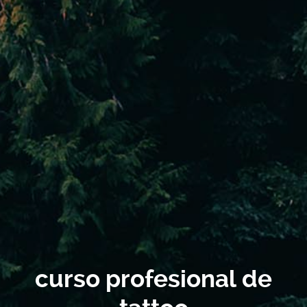
curso profesional de