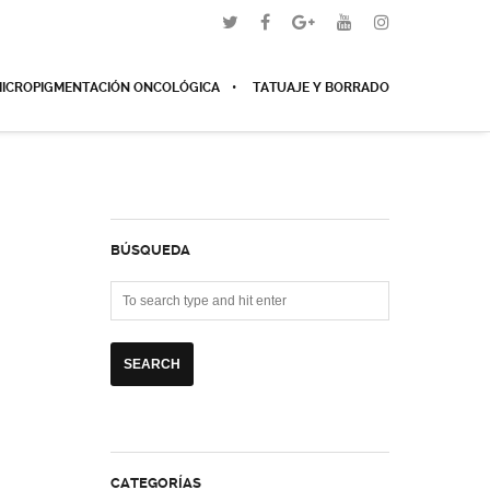
ICROPIGMENTACIÓN ONCOLÓGICA
TATUAJE Y BORRADO
BÚSQUEDA
CATEGORÍAS