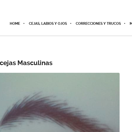
HOME
CEJAS, LABIOS Y OJOS
CORRECCIONES Y TRUCOS
M
cejas Masculinas