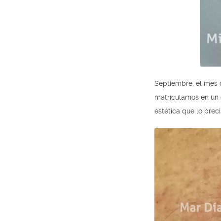
Septiembre, el mes 
matricularnos en un 
estética que lo preci