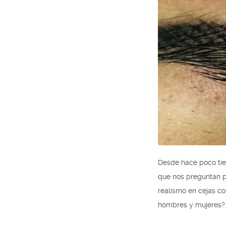
Desde hace poco tie
que nos preguntan po
realismo en cejas co
hombres y mujeres?