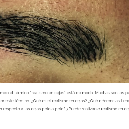
mpo el término “realismo en cejas” está de moda. Muchas son las p
r este término. ¿Qué es el realismo en cejas? ¿Qué diferencias tien
n respecto a las cejas pelo a pelo? ¿Puede realizarse realismo en ce
.