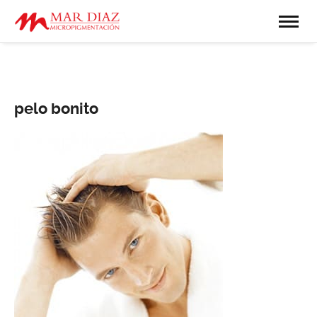
pelo bonito