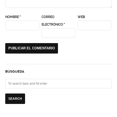
NOMBRE
*
CORREO
WEB
ELECTRÓNICO
*
BÚSQUEDA