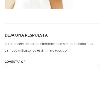
DEJA UNA RESPUESTA
Tu dirección de correo electrónico no será publicada.
Los
campos obligatorios están marcados con
*
COMENTARIO
*