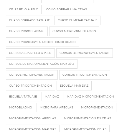
CEJAS PELO A PELO
COMO BORRAR UNA CEJAS
CURSO BORRADO TATUAJE
CURSO ELIMINAR TATUAJE
CURSO MICROBLADING+
CURSO MICROPIGMENTACION
CURSO MICROPIGMENTACION HOMOLOGADO
CURSOS CEJAS PELO A PELO
CURSOS DE MICROPIGMENTACION
CURSOS DE MICROPIGMENTACIÓN MAR DÍAZ
CURSOS MICROPIGMENTACION
CURSOS TRICOPIGMENTACION
CURSO TRICOPIGMENTACIÓN
ESCUELA MAR DIAZ
ESCUELA TATUAJE
MAR DIAZ
MAR DIAZ MICROPIGMENTACION
MICROBLADING
MICRO PARA AREOLAS
MICROPIGMENTACION
MICROPIGMENTACION AREOLAS
MICROPIGMENTACION EN CEJAS
MICROPIGMENTACION MAR DIAZ
MICROPIGMENTACIÓN CEJAS