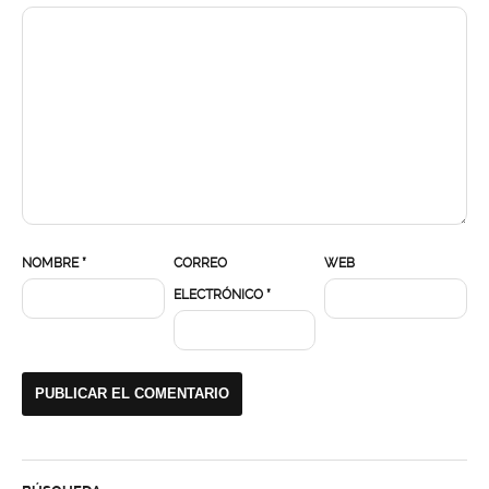
NOMBRE
*
CORREO
WEB
ELECTRÓNICO
*