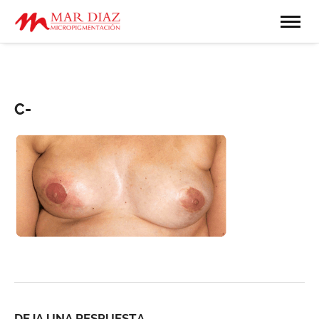
C-
DEJA UNA RESPUESTA