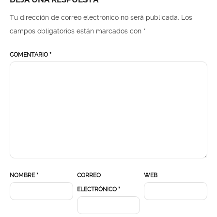
Tu dirección de correo electrónico no será publicada.
Los
campos obligatorios están marcados con
*
COMENTARIO
*
NOMBRE
*
CORREO
WEB
ELECTRÓNICO
*