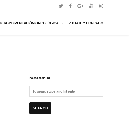
ICROPIGMENTACIÓN ONCOLÓGICA
TATUAJE Y BORRADO
BÚSQUEDA