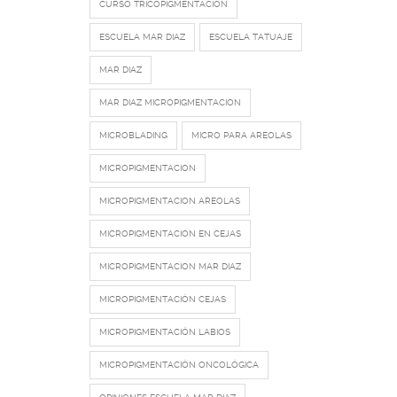
CURSO TRICOPIGMENTACIÓN
ESCUELA MAR DIAZ
ESCUELA TATUAJE
MAR DIAZ
MAR DIAZ MICROPIGMENTACION
MICROBLADING
MICRO PARA AREOLAS
MICROPIGMENTACION
MICROPIGMENTACION AREOLAS
MICROPIGMENTACION EN CEJAS
MICROPIGMENTACION MAR DIAZ
MICROPIGMENTACIÓN CEJAS
MICROPIGMENTACIÓN LABIOS
MICROPIGMENTACIÓN ONCOLÓGICA