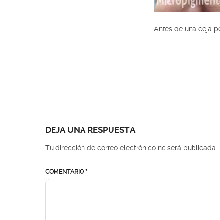
Antes de una ceja p
DEJA UNA RESPUESTA
Tu dirección de correo electrónico no será publicada.
COMENTARIO
*