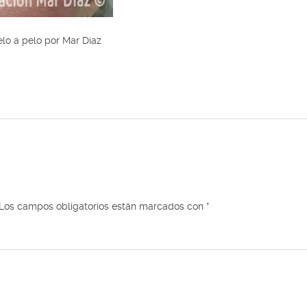
elo a pelo por Mar Díaz
Los campos obligatorios están marcados con
*