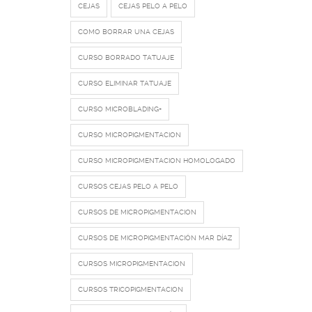
CEJAS
CEJAS PELO A PELO
COMO BORRAR UNA CEJAS
CURSO BORRADO TATUAJE
CURSO ELIMINAR TATUAJE
CURSO MICROBLADING+
CURSO MICROPIGMENTACION
CURSO MICROPIGMENTACION HOMOLOGADO
CURSOS CEJAS PELO A PELO
CURSOS DE MICROPIGMENTACION
CURSOS DE MICROPIGMENTACIÓN MAR DÍAZ
CURSOS MICROPIGMENTACION
CURSOS TRICOPIGMENTACION