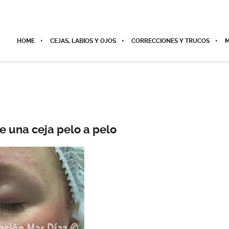
HOME
CEJAS, LABIOS Y OJOS
CORRECCIONES Y TRUCOS
M
de una ceja pelo a pelo