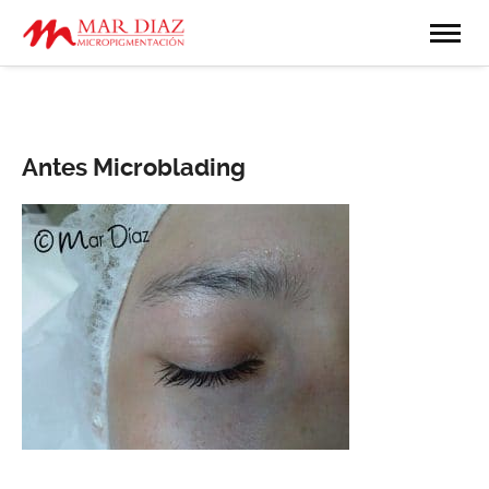
Antes Microblading