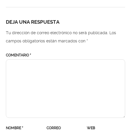
DEJA UNA RESPUESTA
Tu dirección de correo electrónico no será publicada.
Los
campos obligatorios están marcados con
*
COMENTARIO
*
NOMBRE
*
CORREO
WEB