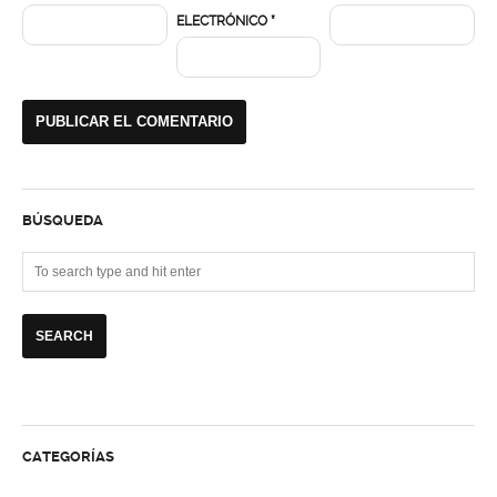
ELECTRÓNICO
*
BÚSQUEDA
CATEGORÍAS