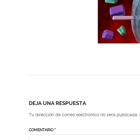
DEJA UNA RESPUESTA
Tu dirección de correo electrónico no será publicada.
COMENTARIO
*