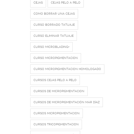
CEJAS
CEJAS PELO A PELO
COMO BORRAR UNA CEJAS
CURSO BORRADO TATUAJE
CURSO ELIMINAR TATUAJE
CURSO MICROBLADING+
CURSO MICROPIGMENTACION
CURSO MICROPIGMENTACION HOMOLOGADO
CURSOS CEJAS PELO A PELO
CURSOS DE MICROPIGMENTACION
CURSOS DE MICROPIGMENTACIÓN MAR DÍAZ
CURSOS MICROPIGMENTACION
CURSOS TRICOPIGMENTACION