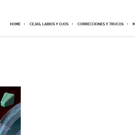
HOME
CEJAS, LABIOS Y OJOS
CORRECCIONES Y TRUCOS
M