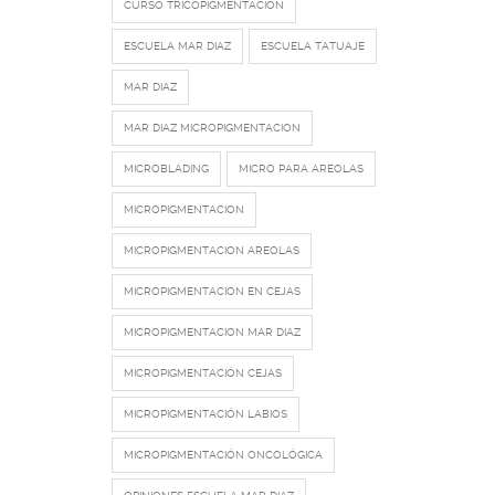
CURSO TRICOPIGMENTACIÓN
ESCUELA MAR DIAZ
ESCUELA TATUAJE
MAR DIAZ
MAR DIAZ MICROPIGMENTACION
MICROBLADING
MICRO PARA AREOLAS
MICROPIGMENTACION
MICROPIGMENTACION AREOLAS
MICROPIGMENTACION EN CEJAS
MICROPIGMENTACION MAR DIAZ
MICROPIGMENTACIÓN CEJAS
MICROPIGMENTACIÓN LABIOS
MICROPIGMENTACIÓN ONCOLÓGICA