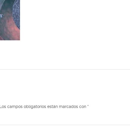
Los campos obligatorios están marcados con
*