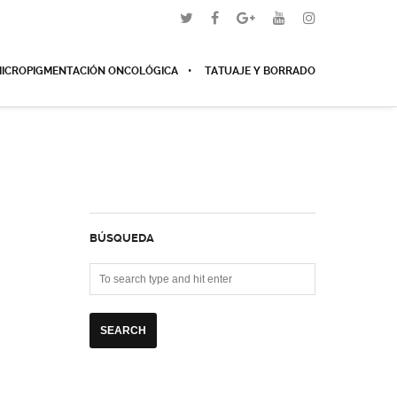
ICROPIGMENTACIÓN ONCOLÓGICA
TATUAJE Y BORRADO
BÚSQUEDA