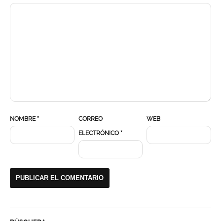
NOMBRE
*
CORREO
WEB
ELECTRÓNICO
*