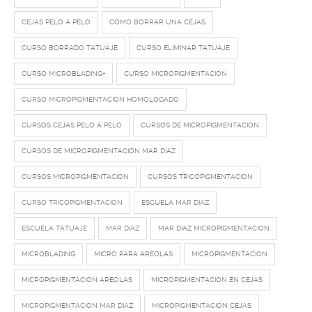
CEJAS PELO A PELO
COMO BORRAR UNA CEJAS
CURSO BORRADO TATUAJE
CURSO ELIMINAR TATUAJE
CURSO MICROBLADING+
CURSO MICROPIGMENTACION
CURSO MICROPIGMENTACION HOMOLOGADO
CURSOS CEJAS PELO A PELO
CURSOS DE MICROPIGMENTACION
CURSOS DE MICROPIGMENTACIÓN MAR DÍAZ
CURSOS MICROPIGMENTACION
CURSOS TRICOPIGMENTACION
CURSO TRICOPIGMENTACIÓN
ESCUELA MAR DIAZ
ESCUELA TATUAJE
MAR DIAZ
MAR DIAZ MICROPIGMENTACION
MICROBLADING
MICRO PARA AREOLAS
MICROPIGMENTACION
MICROPIGMENTACION AREOLAS
MICROPIGMENTACION EN CEJAS
MICROPIGMENTACION MAR DIAZ
MICROPIGMENTACIÓN CEJAS