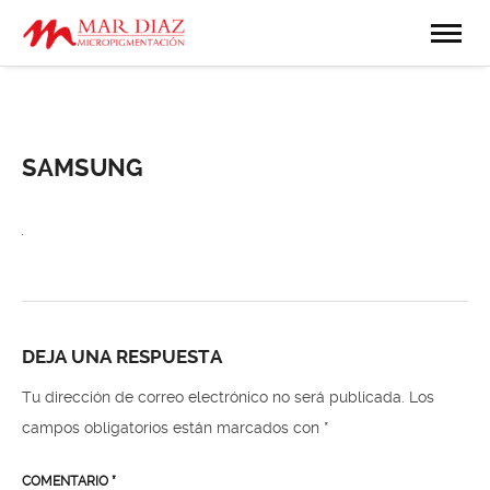
SAMSUNG
DEJA UNA RESPUESTA
Tu dirección de correo electrónico no será publicada.
Los
campos obligatorios están marcados con
*
COMENTARIO
*