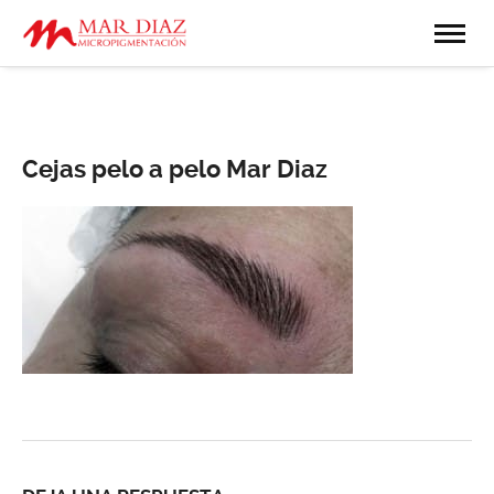
Cejas pelo a pelo Mar Diaz