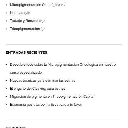
Micropigmentación Oncológica
(17)
Noticias
(56)
Tatuaje y Borrado
(25)
Tricopigmentación
(5)
ENTRADAS RECIENTES
Descubre todo sobre la Micropigmentación Oncológica en nuestro
curso especializado
Nuevas técnicas para eliminar las estrías
El engaño del Cloaking para estrías
Migración de pigmento en Tricopigmentación Capilar
Economía positiva: pon la fiscalidad a tu favor