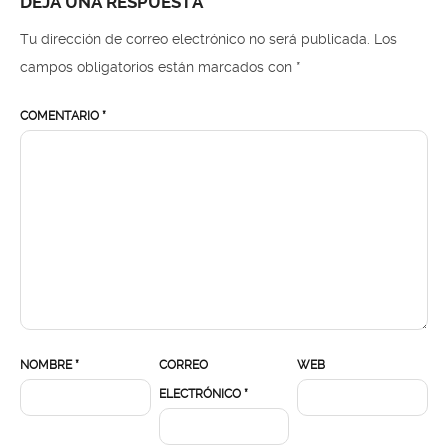
DEJA UNA RESPUESTA
Tu dirección de correo electrónico no será publicada.
Los
campos obligatorios están marcados con
*
COMENTARIO
*
NOMBRE
*
CORREO
WEB
ELECTRÓNICO
*