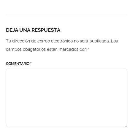
DEJA UNA RESPUESTA
Tu dirección de correo electrónico no será publicada.
Los
campos obligatorios están marcados con
*
COMENTARIO
*