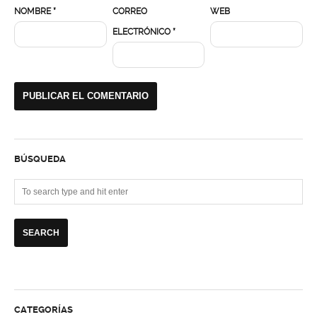
NOMBRE
*
CORREO
WEB
ELECTRÓNICO
*
BÚSQUEDA
CATEGORÍAS