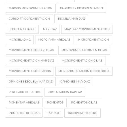
CURSOS MICROPIGMENTACION
CURSOS TRICOPIGMENTACION
CURSO TRICOPIGMENTACIÓN
ESCUELA MAR DIAZ
ESCUELA TATUAJE
MAR DIAZ
MAR DIAZ MICROPIGMENTACION
MICROBLADING
MICRO PARA AREOLAS
MICROPIGMENTACION
MICROPIGMENTACION AREOLAS
MICROPIGMENTACION EN CEJAS
MICROPIGMENTACION MAR DIAZ
MICROPIGMENTACIÓN CEJAS
MICROPIGMENTACIÓN LABIOS
MICROPIGMENTACIÓN ONCOLÓGICA
OPINIONES ESCUELA MAR DIAZ
OPINIONES MAR DIAZ
PERFILADO DE LABIOS
PIGMENTACION CAPILAR
PIGMENTAR AREOLAS
PIGMENTOS
PIGMENTOS CEJAS
PIGMENTOS DE CEJAS
TATUAJE
TRICOPIGMENTACIÓN