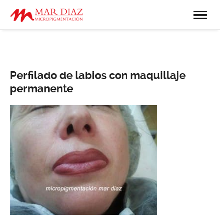
Perfilado de labios con maquillaje
permanente