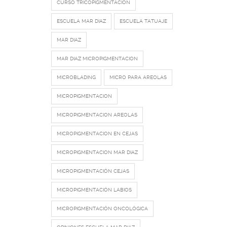
CURSO TRICOPIGMENTACIÓN
ESCUELA MAR DIAZ
ESCUELA TATUAJE
MAR DIAZ
MAR DIAZ MICROPIGMENTACION
MICROBLADING
MICRO PARA AREOLAS
MICROPIGMENTACION
MICROPIGMENTACION AREOLAS
MICROPIGMENTACION EN CEJAS
MICROPIGMENTACION MAR DIAZ
MICROPIGMENTACIÓN CEJAS
MICROPIGMENTACIÓN LABIOS
MICROPIGMENTACIÓN ONCOLÓGICA