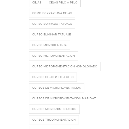
CEJAS
CEJAS PELO A PELO
COMO BORRAR UNA CEJAS
CURSO BORRADO TATUAJE
CURSO ELIMINAR TATUAJE
CURSO MICROBLADING+
CURSO MICROPIGMENTACION
CURSO MICROPIGMENTACION HOMOLOGADO
CURSOS CEJAS PELO A PELO
CURSOS DE MICROPIGMENTACION
CURSOS DE MICROPIGMENTACIÓN MAR DÍAZ
CURSOS MICROPIGMENTACION
CURSOS TRICOPIGMENTACION