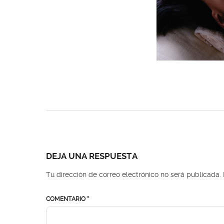
DEJA UNA RESPUESTA
Tu dirección de correo electrónico no será publicada.
COMENTARIO
*