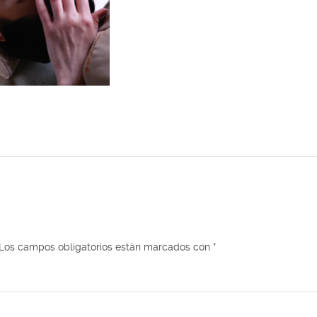
Los campos obligatorios están marcados con
*