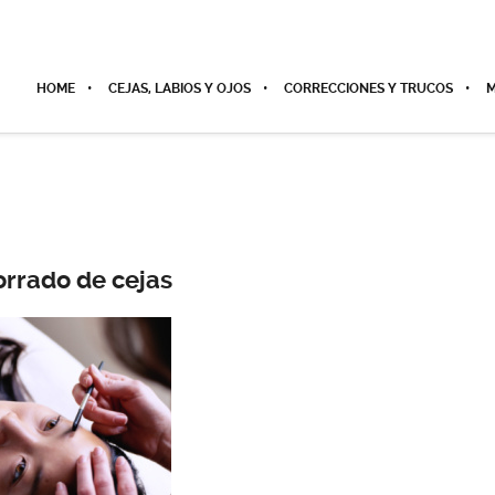
HOME
CEJAS, LABIOS Y OJOS
CORRECCIONES Y TRUCOS
M
orrado de cejas