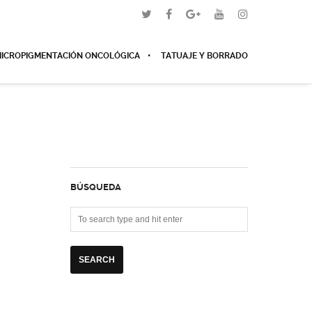
ICROPIGMENTACIÓN ONCOLÓGICA
TATUAJE Y BORRADO
BÚSQUEDA