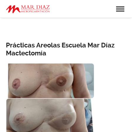
Prácticas Areolas Escuela Mar Díaz
Mactectomía