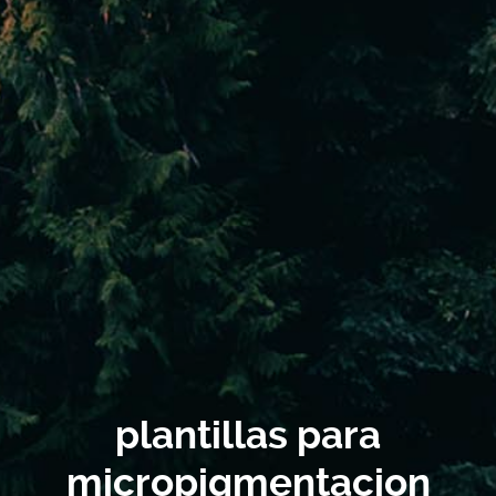
plantillas para
micropigmentacion