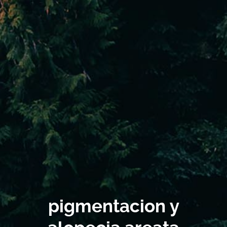
pigmentacion y