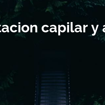
acion capilar y 