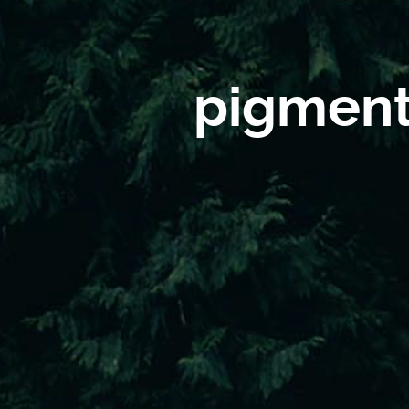
pigment