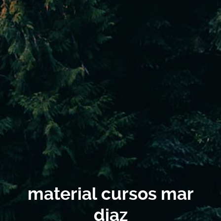
material cursos mar
diaz