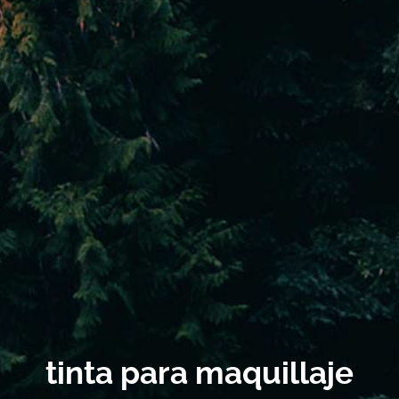
tinta para maquillaje