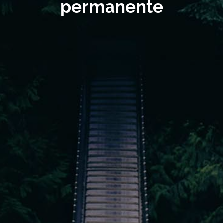
permanente