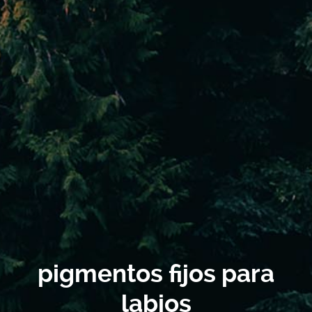
pigmentos fijos para
labios