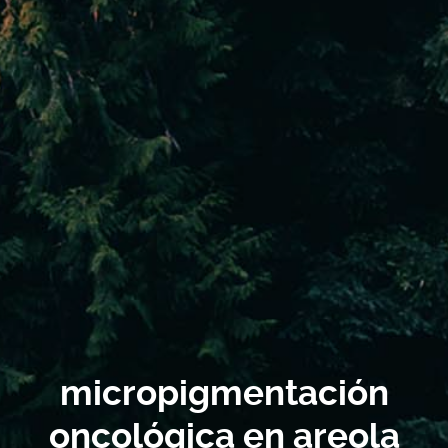
micropigmentación
oncológica en areola