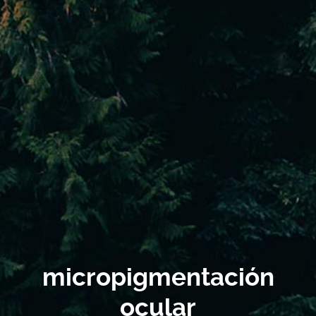
micropigmentación
ocular