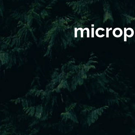
microp