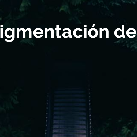
igmentación de 