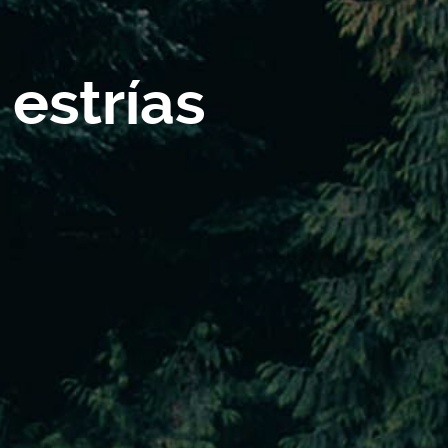
estrías