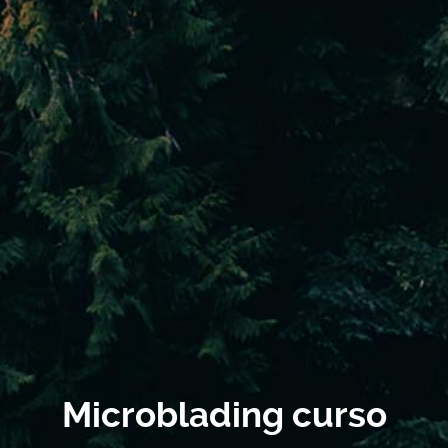
Microblading curso