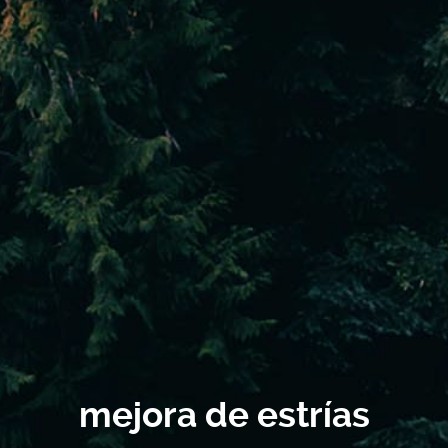
mejora de estrías