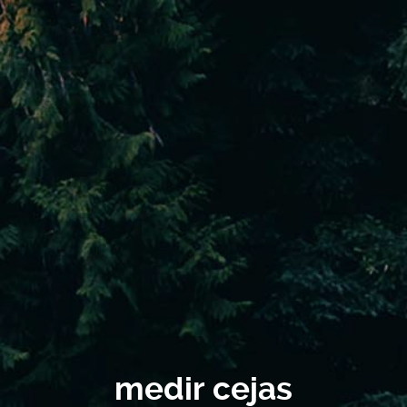
medir cejas