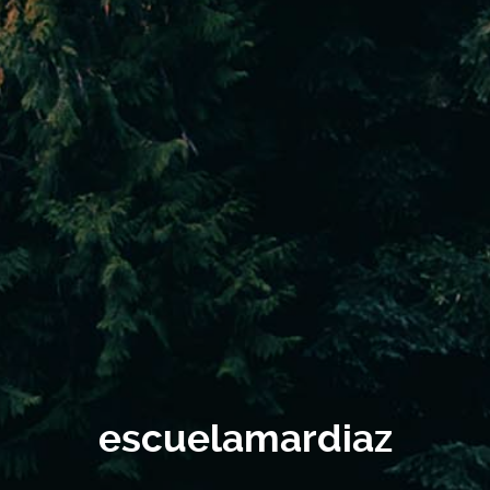
escuelamardiaz