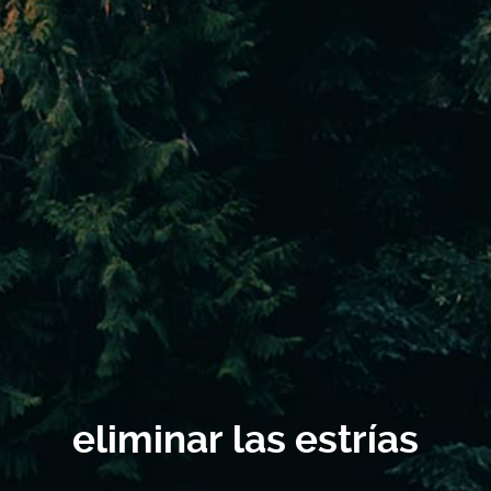
eliminar las estrías