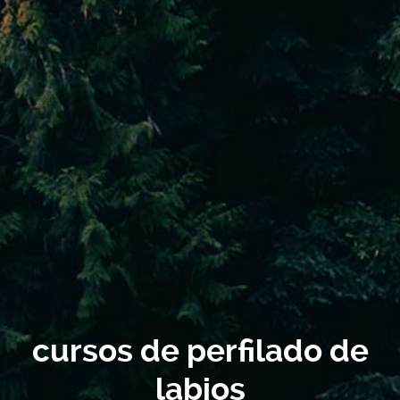
cursos de perfilado de
labios