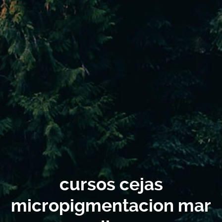
cursos cejas
micropigmentacion mar