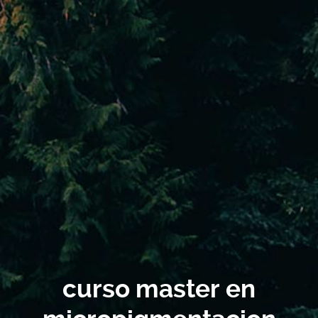
curso master en