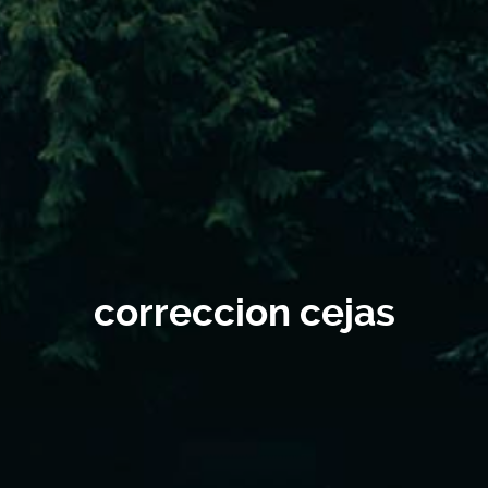
correccion cejas