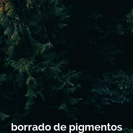
borrado de pigmentos