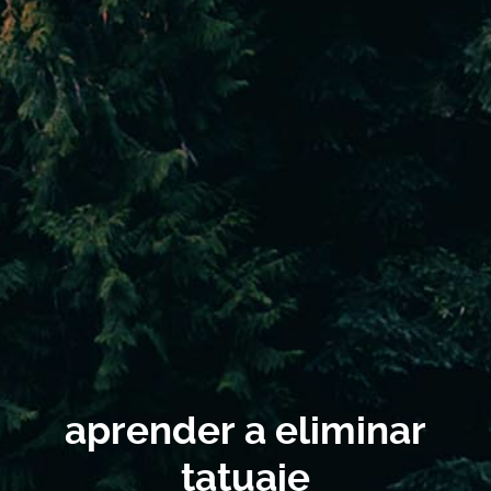
aprender a eliminar
tatuaje