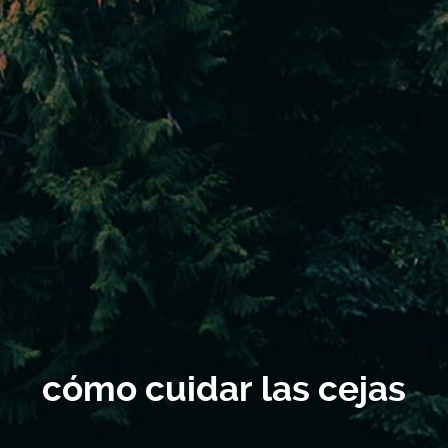
cómo cuidar las cejas